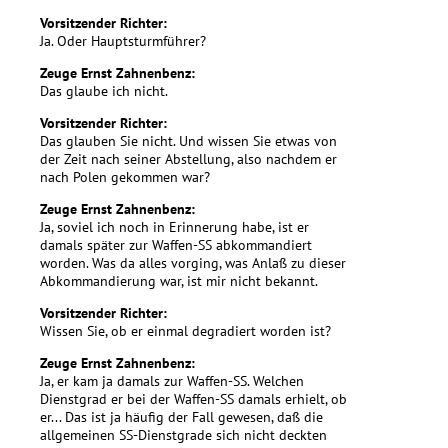
Vorsitzender Richter:
Ja. Oder Hauptsturmführer?
Zeuge Ernst Zahnenbenz:
Das glaube ich nicht.
Vorsitzender Richter:
Das glauben Sie nicht. Und wissen Sie etwas von
der Zeit nach seiner Abstellung, also nachdem er
nach Polen gekommen war?
Zeuge Ernst Zahnenbenz:
Ja, soviel ich noch in Erinnerung habe, ist er
damals später zur Waffen-SS abkommandiert
worden. Was da alles vorging, was Anlaß zu dieser
Abkommandierung war, ist mir nicht bekannt.
Vorsitzender Richter:
Wissen Sie, ob er einmal degradiert worden ist?
Zeuge Ernst Zahnenbenz:
Ja, er kam ja damals zur Waffen-SS. Welchen
Dienstgrad er bei der Waffen-SS damals erhielt, ob
er... Das ist ja häufig der Fall gewesen, daß die
allgemeinen SS-Dienstgrade sich nicht deckten