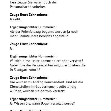
Herr Zeuge, Sie waren doch der
Personalsachbearbeiter.
Zeuge Ernst Zahnenbenz:
Jawohl.
Ergänzungsrichter Hummerich:
Als der Polenfeldzug begann, wurden ja noch
mehr Beamte Ihres Bereichs abgestellt.
Zeuge Ernst Zahnenbenz:
Ja.
Ergänzungsrichter Hummerich:
Wurden diese Leute kommandiert oder versetzt?
Gaben Sie die Personalakten mit, oder blieben die
in Stuttgart zurück?
Zeuge Ernst Zahnenbenz:
Die wurden zu Anfang kommandiert. Und als die
Dienststellen im Gouvernement selbständig
wurden, wurden sie dorthin versetzt.
Ergänzungsrichter Hummerich:
Ja. Wissen Sie, wann Boger versetzt wurde?