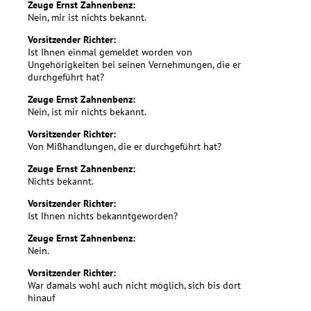
Zeuge Ernst Zahnenbenz:
Nein, mir ist nichts bekannt.
Vorsitzender Richter:
Ist Ihnen einmal gemeldet worden von
Ungehörigkeiten bei seinen Vernehmungen, die er
durchgeführt hat?
Zeuge Ernst Zahnenbenz:
Nein, ist mir nichts bekannt.
Vorsitzender Richter:
Von Mißhandlungen, die er durchgeführt hat?
Zeuge Ernst Zahnenbenz:
Nichts bekannt.
Vorsitzender Richter:
Ist Ihnen nichts bekanntgeworden?
Zeuge Ernst Zahnenbenz:
Nein.
Vorsitzender Richter:
War damals wohl auch nicht möglich, sich bis dort
hinauf