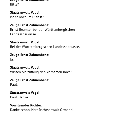
Bitte?
Staatsanwalt Vogel:
Ist er noch im Dienst?
Zeuge Ernst Zahnenbenz:
Er ist Beamter bei der Württembergischen
Landessparkasse.
Staatsanwalt Vogel:
Bei der Württembergischen Landessparkasse.
Zeuge Ernst Zahnenbenz:
Ja.
Staatsanwalt Vogel:
Wissen Sie zufällig den Vornamen noch?
Zeuge Ernst Zahnenbenz:
Paul.
Staatsanwalt Vogel:
Paul. Danke.
Vorsitzender Richter:
Danke schön. Herr Rechtsanwalt Ormond.