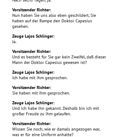
Vorsitzender Richter:
Nun haben Sie uns also eben geschildert, Sie
haben auf der Rampe den Doktor Capesius
gesehen.
Zeuge Lajos Schlinger:
Ja.
Vorsitzender Richter:
Und es besteht für Sie gar kein Zweifel, daß dieser
Mann der Doktor Capesius gewesen ist?
Zeuge Lajos Schlinger:
Ich habe mit ihm gesprochen.
Vorsitzender Richter:
Sie haben mit ihm gesprochen.
Zeuge Lajos Schlinger:
Und ich habe ihn gekannt. Deshalb bin ich mit
großer Freude zu ihm gelaufen.
Vorsitzender Richter:
Wissen Sie noch, wie er damals angezogen war,
was er für eine Uniform anhatte?