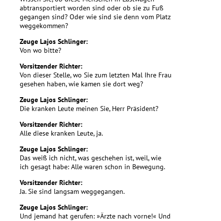
abtransportiert worden sind oder ob sie zu Fuß
gegangen sind? Oder wie sind sie denn vom Platz
weggekommen?
Zeuge Lajos Schlinger:
Von wo bitte?
Vorsitzender Richter:
Von dieser Stelle, wo Sie zum letzten Mal Ihre Frau
gesehen haben, wie kamen sie dort weg?
Zeuge Lajos Schlinger:
Die kranken Leute meinen Sie, Herr Präsident?
Vorsitzender Richter:
Alle diese kranken Leute, ja.
Zeuge Lajos Schlinger:
Das weiß ich nicht, was geschehen ist, weil, wie
ich gesagt habe: Alle waren schon in Bewegung.
Vorsitzender Richter:
Ja. Sie sind langsam weggegangen.
Zeuge Lajos Schlinger:
Und jemand hat gerufen: »Ärzte nach vorne!« Und