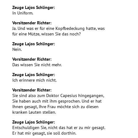
Zeuge Lajos Schlinger:
In Uniform.
Vorsitzender Richter:
Ja. Und was er für eine Kopfbedeckung hatte, was
für eine Mütze, wissen Sie das noch?
Zeuge Lajos Schlinger:
Nein.
Vorsitzender Richter:
Das wissen Sie nicht mehr.
Zeuge Lajos Schlinger:
Ich erinnere mich nicht.
Vorsitzender Richter:
Sie sind also zum Doktor Capesius hingegangen,
Sie haben auch mit ihm gesprochen. Und er hat
Ihnen gesagt, Ihre Frau möchte sich zu diesen
kranken Leuten stellen.
Zeuge Lajos Schlinger:
Entschuldigen Sie, nicht das hat er zu mir gesagt.
Er hat mir gesagt, sie soll dorthin.