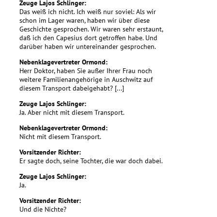
Zeuge Lajos Schlinger:
Das weiß ich nicht. Ich weiß nur soviel: Als wir
schon im Lager waren, haben wir über diese
Geschichte gesprochen. Wir waren sehr erstaunt,
daß ich den Capesius dort getroffen habe. Und
darüber haben wir untereinander gesprochen.
Nebenklagevertreter Ormond:
Herr Doktor, haben Sie außer Ihrer Frau noch
weitere Familienangehörige in Auschwitz auf
diesem Transport dabeigehabt? [...]
Zeuge Lajos Schlinger:
Ja. Aber nicht mit diesem Transport.
Nebenklagevertreter Ormond:
Nicht mit diesem Transport.
Vorsitzender Richter:
Er sagte doch, seine Tochter, die war doch dabei.
Zeuge Lajos Schlinger:
Ja.
Vorsitzender Richter:
Und die Nichte?