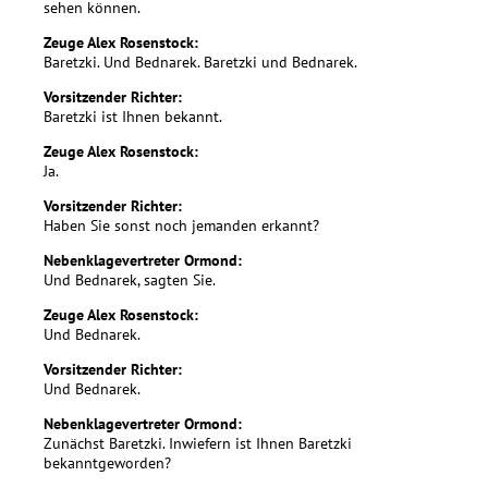
sehen können.
Zeuge Alex Rosenstock:
Baretzki. Und Bednarek. Baretzki und Bednarek.
Vorsitzender Richter:
Baretzki ist Ihnen bekannt.
Zeuge Alex Rosenstock:
Ja.
Vorsitzender Richter:
Haben Sie sonst noch jemanden erkannt?
Nebenklagevertreter Ormond:
Und Bednarek, sagten Sie.
Zeuge Alex Rosenstock:
Und Bednarek.
Vorsitzender Richter:
Und Bednarek.
Nebenklagevertreter Ormond:
Zunächst Baretzki. Inwiefern ist Ihnen Baretzki
bekanntgeworden?