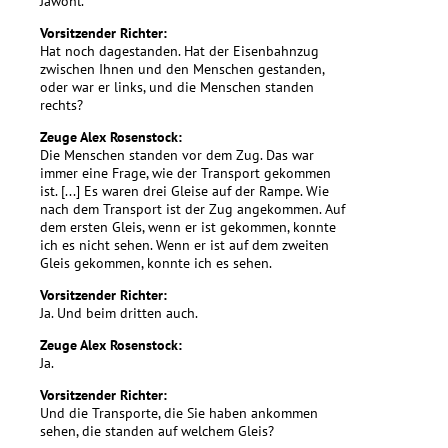
Jawohl.
Vorsitzender Richter:
Hat noch dagestanden. Hat der Eisenbahnzug
zwischen Ihnen und den Menschen gestanden,
oder war er links, und die Menschen standen
rechts?
Zeuge Alex Rosenstock:
Die Menschen standen vor dem Zug. Das war
immer eine Frage, wie der Transport gekommen
ist. [...] Es waren drei Gleise auf der Rampe. Wie
nach dem Transport ist der Zug angekommen. Auf
dem ersten Gleis, wenn er ist gekommen, konnte
ich es nicht sehen. Wenn er ist auf dem zweiten
Gleis gekommen, konnte ich es sehen.
Vorsitzender Richter:
Ja. Und beim dritten auch.
Zeuge Alex Rosenstock:
Ja.
Vorsitzender Richter:
Und die Transporte, die Sie haben ankommen
sehen, die standen auf welchem Gleis?