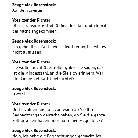
Zeuge Alex Rosenstock:
Auf dem zweiten.
Vorsitzender Richter:
Diese Transporte sind fünfmal bei Tag und einmal
bei Nacht angekommen.
Zeuge Alex Rosenstock:
Ich gebe diese Zahl lieber niedriger an, ich will es
nicht aufblasen.
Vorsitzender Richter:
Sie wollen nicht übertreiben, aber Sie sagen, das
ist die Mindestzahl, an die Sie sich erinnern. War
die Rampe bei Nacht beleuchtet?
Zeuge Alex Rosenstock:
Jawohl.
Vorsitzender Richter:
Und erzählen Sie nun, von wann ab Sie Ihre
Beobachtungen gemacht haben, ob Sie die ganze
Zeit gesehen haben oder nur einen Augenblick?
Zeuge Alex Rosenstock:
Nein, ich habe die Beobachtungen gemacht. Ich