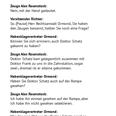
Zeuge Alex Rosenstock:
Nein, mit der Hand gedeutet.
Vorsitzender Richter:
So. [Pause] Herr Rechtsanwalt Ormond, Sie haben
den Zeugen benannt, hatten Sie noch eine Frage?
Nebenklagevertreter Ormond:
Können Sie sich erinnern, auch Doktor Schatz
gekannt zu haben?
Zeuge Alex Rosenstock:
Doktor Schatz kam gelegentlich zusammen mit
Doktor Frank zu uns in die Zahnstation, sogar
zwei-, dreimal ist er alleine gekommen.
Nebenklagevertreter Ormond:
Haben Sie Doktor Schatz auch auf der Rampe
gesehen?
Zeuge Alex Rosenstock:
Ich habe ihn einmal gesehen auf der Rampe, aber
ich habe ihn nicht gesehen selektieren.
Nebenklagevertreter Ormond: