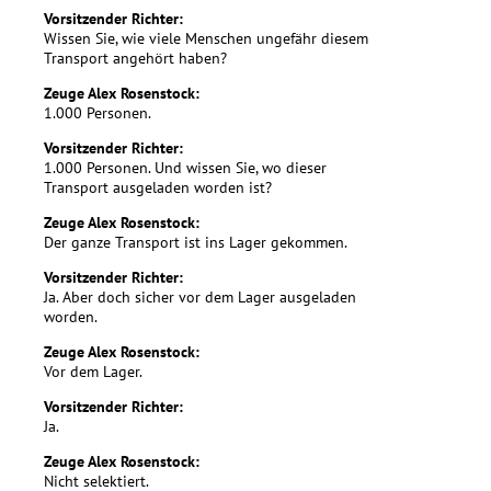
Vorsitzender Richter:
Wissen Sie, wie viele Menschen ungefähr diesem
Transport angehört haben?
Zeuge Alex Rosenstock:
1.000 Personen.
Vorsitzender Richter:
1.000 Personen. Und wissen Sie, wo dieser
Transport ausgeladen worden ist?
Zeuge Alex Rosenstock:
Der ganze Transport ist ins Lager gekommen.
Vorsitzender Richter:
Ja. Aber doch sicher vor dem Lager ausgeladen
worden.
Zeuge Alex Rosenstock:
Vor dem Lager.
Vorsitzender Richter:
Ja.
Zeuge Alex Rosenstock:
Nicht selektiert.