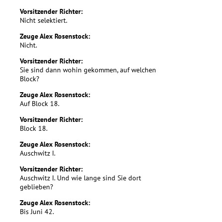
Vorsitzender Richter:
Nicht selektiert.
Zeuge Alex Rosenstock:
Nicht.
Vorsitzender Richter:
Sie sind dann wohin gekommen, auf welchen
Block?
Zeuge Alex Rosenstock:
Auf Block 18.
Vorsitzender Richter:
Block 18.
Zeuge Alex Rosenstock:
Auschwitz I.
Vorsitzender Richter:
Auschwitz I. Und wie lange sind Sie dort
geblieben?
Zeuge Alex Rosenstock:
Bis Juni 42.