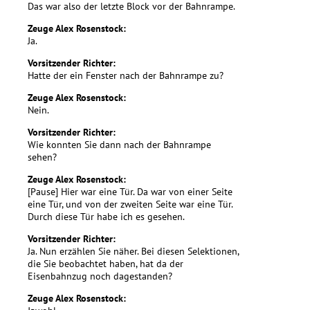
Das war also der letzte Block vor der Bahnrampe.
Zeuge Alex Rosenstock:
Ja.
Vorsitzender Richter:
Hatte der ein Fenster nach der Bahnrampe zu?
Zeuge Alex Rosenstock:
Nein.
Vorsitzender Richter:
Wie konnten Sie dann nach der Bahnrampe
sehen?
Zeuge Alex Rosenstock:
[Pause] Hier war eine Tür. Da war von einer Seite
eine Tür, und von der zweiten Seite war eine Tür.
Durch diese Tür habe ich es gesehen.
Vorsitzender Richter:
Ja. Nun erzählen Sie näher. Bei diesen Selektionen,
die Sie beobachtet haben, hat da der
Eisenbahnzug noch dagestanden?
Zeuge Alex Rosenstock: