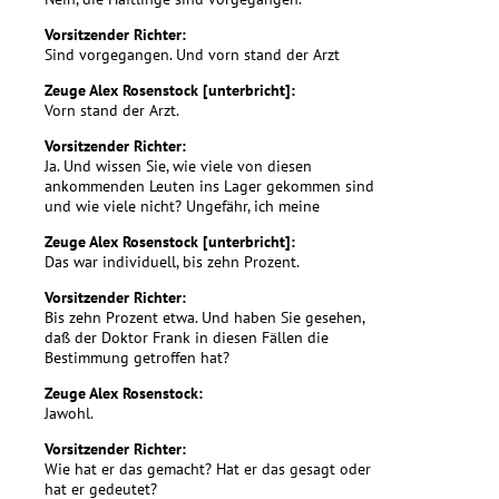
Vorsitzender Richter:
Sind vorgegangen. Und vorn stand der Arzt
Zeuge Alex Rosenstock [unterbricht]:
Vorn stand der Arzt.
Vorsitzender Richter:
Ja. Und wissen Sie, wie viele von diesen
ankommenden Leuten ins Lager gekommen sind
und wie viele nicht? Ungefähr, ich meine
Zeuge Alex Rosenstock [unterbricht]:
Das war individuell, bis zehn Prozent.
Vorsitzender Richter:
Bis zehn Prozent etwa. Und haben Sie gesehen,
daß der Doktor Frank in diesen Fällen die
Bestimmung getroffen hat?
Zeuge Alex Rosenstock:
Jawohl.
Vorsitzender Richter:
Wie hat er das gemacht? Hat er das gesagt oder
hat er gedeutet?