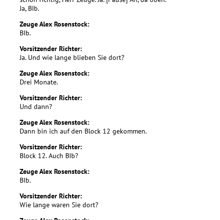
Ja, BIb.
Zeuge Alex Rosenstock:
BIb.
Vorsitzender Richter:
Ja. Und wie lange blieben Sie dort?
Zeuge Alex Rosenstock:
Drei Monate.
Vorsitzender Richter:
Und dann?
Zeuge Alex Rosenstock:
Dann bin ich auf den Block 12 gekommen.
Vorsitzender Richter:
Block 12. Auch BIb?
Zeuge Alex Rosenstock:
BIb.
Vorsitzender Richter:
Wie lange waren Sie dort?