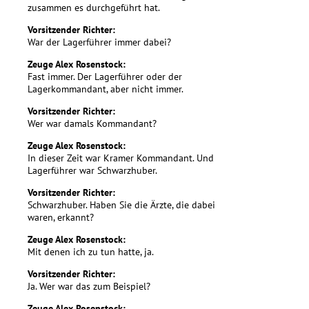
zusammen es durchgeführt hat.
Vorsitzender Richter:
War der Lagerführer immer dabei?
Zeuge Alex Rosenstock:
Fast immer. Der Lagerführer oder der
Lagerkommandant, aber nicht immer.
Vorsitzender Richter:
Wer war damals Kommandant?
Zeuge Alex Rosenstock:
In dieser Zeit war Kramer Kommandant. Und
Lagerführer war Schwarzhuber.
Vorsitzender Richter:
Schwarzhuber. Haben Sie die Ärzte, die dabei
waren, erkannt?
Zeuge Alex Rosenstock:
Mit denen ich zu tun hatte, ja.
Vorsitzender Richter:
Ja. Wer war das zum Beispiel?
Zeuge Alex Rosenstock: