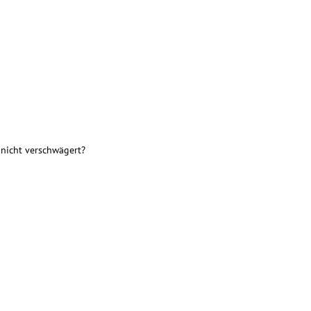
 nicht verschwägert?