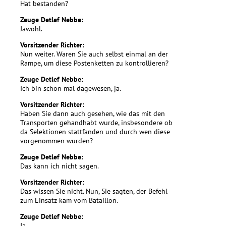
Hat bestanden?
Zeuge Detlef Nebbe:
Jawohl.
Vorsitzender Richter:
Nun weiter. Waren Sie auch selbst einmal an der
Rampe, um diese Postenketten zu kontrollieren?
Zeuge Detlef Nebbe:
Ich bin schon mal dagewesen, ja.
Vorsitzender Richter:
Haben Sie dann auch gesehen, wie das mit den
Transporten gehandhabt wurde, insbesondere ob
da Selektionen stattfanden und durch wen diese
vorgenommen wurden?
Zeuge Detlef Nebbe:
Das kann ich nicht sagen.
Vorsitzender Richter:
Das wissen Sie nicht. Nun, Sie sagten, der Befehl
zum Einsatz kam vom Bataillon.
Zeuge Detlef Nebbe:
Ja.