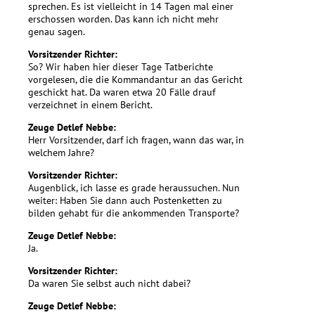
sprechen. Es ist vielleicht in 14 Tagen mal einer
erschossen worden. Das kann ich nicht mehr
genau sagen.
Vorsitzender Richter:
So? Wir haben hier dieser Tage Tatberichte
vorgelesen, die die Kommandantur an das Gericht
geschickt hat. Da waren etwa 20 Fälle drauf
verzeichnet in einem Bericht.
Zeuge Detlef Nebbe:
Herr Vorsitzender, darf ich fragen, wann das war, in
welchem Jahre?
Vorsitzender Richter:
Augenblick, ich lasse es grade heraussuchen. Nun
weiter: Haben Sie dann auch Postenketten zu
bilden gehabt für die ankommenden Transporte?
Zeuge Detlef Nebbe:
Ja.
Vorsitzender Richter:
Da waren Sie selbst auch nicht dabei?
Zeuge Detlef Nebbe: