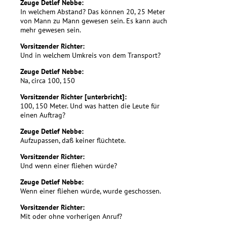
Zeuge Detlef Nebbe:
In welchem Abstand? Das können 20, 25 Meter
von Mann zu Mann gewesen sein. Es kann auch
mehr gewesen sein.
Vorsitzender Richter:
Und in welchem Umkreis von dem Transport?
Zeuge Detlef Nebbe:
Na, circa 100, 150
Vorsitzender Richter [unterbricht]:
100, 150 Meter. Und was hatten die Leute für
einen Auftrag?
Zeuge Detlef Nebbe:
Aufzupassen, daß keiner flüchtete.
Vorsitzender Richter:
Und wenn einer fliehen würde?
Zeuge Detlef Nebbe:
Wenn einer fliehen würde, wurde geschossen.
Vorsitzender Richter:
Mit oder ohne vorherigen Anruf?