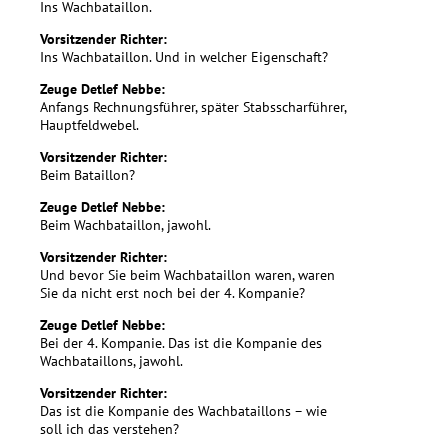
Ins Wachbataillon.
Vorsitzender Richter:
Ins Wachbataillon. Und in welcher Eigenschaft?
Zeuge Detlef Nebbe:
Anfangs Rechnungsführer, später Stabsscharführer,
Hauptfeldwebel.
Vorsitzender Richter:
Beim Bataillon?
Zeuge Detlef Nebbe:
Beim Wachbataillon, jawohl.
Vorsitzender Richter:
Und bevor Sie beim Wachbataillon waren, waren
Sie da nicht erst noch bei der 4. Kompanie?
Zeuge Detlef Nebbe:
Bei der 4. Kompanie. Das ist die Kompanie des
Wachbataillons, jawohl.
Vorsitzender Richter:
Das ist die Kompanie des Wachbataillons – wie
soll ich das verstehen?