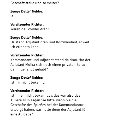
Geschäftsstelle und so weiter?
Zeuge Detlef Nebbe:
Ja.
Vorsitzender Richter:
Waren da Schilder dran?
Zeuge Detlef Nebbe:
Da stand Adjutant dran und Kommandant, soweit
ich erinnern kann.
Vorsitzender Richter:
Kommandant und Adjutant stand da dran. Hat der
Adjutant Mulka sich noch einen privaten Spruch
da hingehängt gehabt?
Zeuge Detlef Nebbe:
Ist mir nicht bekannt.
Vorsitzender Richter:
Ist Ihnen nicht bekannt. Ja, das war also das
Äußere. Nun sagen Sie bitte, wenn Sie die
Geschäfte des Spießes bei der Kommandantur
erledigt haben, was hatte denn der Adjutant für
eine Aufgabe?