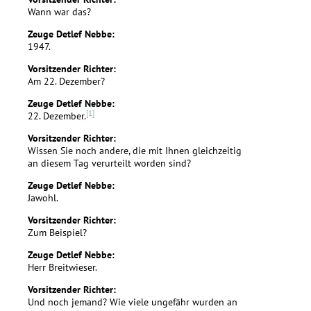
Wann war das?
Zeuge Detlef Nebbe:
1947.
Vorsitzender Richter:
Am 22. Dezember?
Zeuge Detlef Nebbe:
[1]
22. Dezember.
Vorsitzender Richter:
Wissen Sie noch andere, die mit Ihnen gleichzeitig
an diesem Tag verurteilt worden sind?
Zeuge Detlef Nebbe:
Jawohl.
Vorsitzender Richter:
Zum Beispiel?
Zeuge Detlef Nebbe:
Herr Breitwieser.
Vorsitzender Richter:
Und noch jemand? Wie viele ungefähr wurden an