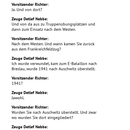
Vorsitzender Richter:
Ja. Und von dort?
Zeuge Detlef Nebbe:
Und von da aus zu Truppenübungsplätzen und
dann zum Einsatz nach dem Westen.
Vorsitzender Richter:
Nach dem Westen. Und wann kamen Sie zurück
aus dem Frankreichfeldzug?
Zeuge Detlef Nebbe:
Ich wurde verwundet, kam zum E-Bataillon nach
Breslau, wurde 1941 nach Auschwitz überstellt.
Vorsitzender Richter:
1941?
Zeuge Detlef Nebbe:
Jawohl.
Vorsitzender Richter:
Wurden Sie nach Auschwitz überstellt. Und zwar
wo wurden Sie dort eingegliedert?
Zeuge Detlef Nebbe: