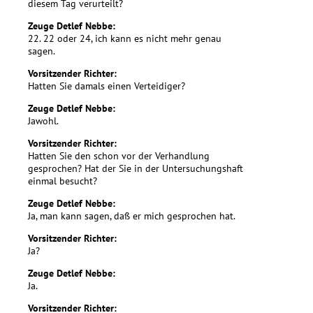
diesem Tag verurteilt?
Zeuge Detlef Nebbe:
22. 22 oder 24, ich kann es nicht mehr genau
sagen.
Vorsitzender Richter:
Hatten Sie damals einen Verteidiger?
Zeuge Detlef Nebbe:
Jawohl.
Vorsitzender Richter:
Hatten Sie den schon vor der Verhandlung
gesprochen? Hat der Sie in der Untersuchungshaft
einmal besucht?
Zeuge Detlef Nebbe:
Ja, man kann sagen, daß er mich gesprochen hat.
Vorsitzender Richter:
Ja?
Zeuge Detlef Nebbe:
Ja.
Vorsitzender Richter: