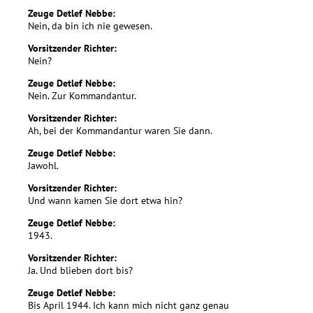
Zeuge Detlef Nebbe:
Nein, da bin ich nie gewesen.
Vorsitzender Richter:
Nein?
Zeuge Detlef Nebbe:
Nein. Zur Kommandantur.
Vorsitzender Richter:
Ah, bei der Kommandantur waren Sie dann.
Zeuge Detlef Nebbe:
Jawohl.
Vorsitzender Richter:
Und wann kamen Sie dort etwa hin?
Zeuge Detlef Nebbe:
1943.
Vorsitzender Richter:
Ja. Und blieben dort bis?
Zeuge Detlef Nebbe:
Bis April 1944. Ich kann mich nicht ganz genau