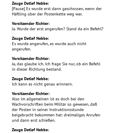
Zeuge Detlef Nebbe:
[Pause] Es wurde erst dann geschossen, wenn der
Häftling über der Postenkette weg war.
Vorsitzender Richter:
Ja. Wurde der erst angerufen? Stand da ein Befehl?
Zeuge Detlef Nebbe:
Es wurde angerufen, es wurde auch nicht
angerufen.
Vorsitzender Richter:
Ja, das glaube ich. Ich frage Sie nur, ob ein Befehl
in dieser Richtung bestand.
Zeuge Detlef Nebbe:
Ich kann es nicht genau erinnern.
Vorsitzender Richter:
Also im allgemeinen ist es doch bei den
Wachvorschriften beim Militär so gewesen, daß
der Posten in seiner Instruktionsstunde
beigebracht bekommen hat: dreimaliges Anrufen
und dann erst schießen.
Zeuge Detlef Nebbe: