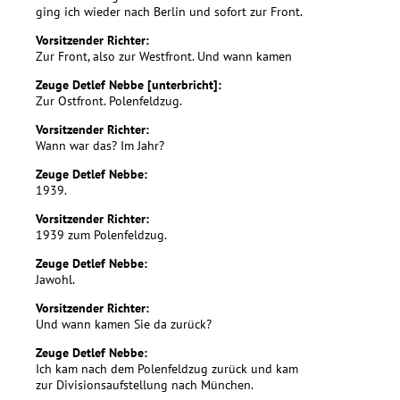
ging ich wieder nach Berlin und sofort zur Front.
Vorsitzender Richter:
Zur Front, also zur Westfront. Und wann kamen
Zeuge Detlef Nebbe [unterbricht]:
Zur Ostfront. Polenfeldzug.
Vorsitzender Richter:
Wann war das? Im Jahr?
Zeuge Detlef Nebbe:
1939.
Vorsitzender Richter:
1939 zum Polenfeldzug.
Zeuge Detlef Nebbe:
Jawohl.
Vorsitzender Richter:
Und wann kamen Sie da zurück?
Zeuge Detlef Nebbe:
Ich kam nach dem Polenfeldzug zurück und kam
zur Divisionsaufstellung nach München.