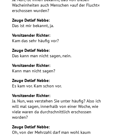
Wacheinheiten auch Menschen »auf der Flucht«
erschossen wurden?
Zeuge Detlef Nebbe:
Das ist mir bekannt, ja.
Vorsitzender Richter:
Kam das sehr häufig vor?
Zeuge Detlef Nebbe:
Das kann man nicht sagen, nein.
Vorsitzender Richter:
Kann man nicht sagen?
Zeuge Detlef Nebbe:
Es kam vor. Kam schon vor.
Vorsitzender Richter:
Ja. Nun, was verstehen Sie unter häufig? Also ich
will mal sagen, innerhalb von einer Woche, wie
viele waren da durchschnittlich erschossen
worden?
Zeuge Detlef Nebbe:
Oh, von der Mehrzahl darf man wohl kaum