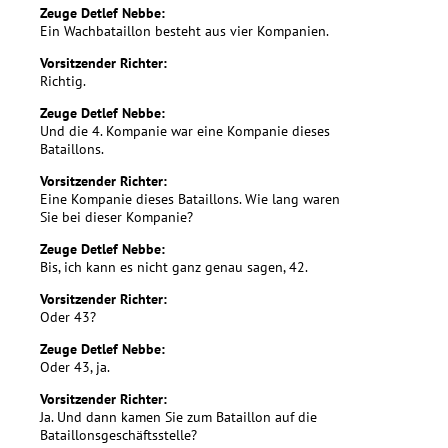
Zeuge Detlef Nebbe:
Ein Wachbataillon besteht aus vier Kompanien.
Vorsitzender Richter:
Richtig.
Zeuge Detlef Nebbe:
Und die 4. Kompanie war eine Kompanie dieses
Bataillons.
Vorsitzender Richter:
Eine Kompanie dieses Bataillons. Wie lang waren
Sie bei dieser Kompanie?
Zeuge Detlef Nebbe:
Bis, ich kann es nicht ganz genau sagen, 42.
Vorsitzender Richter:
Oder 43?
Zeuge Detlef Nebbe:
Oder 43, ja.
Vorsitzender Richter:
Ja. Und dann kamen Sie zum Bataillon auf die
Bataillonsgeschäftsstelle?