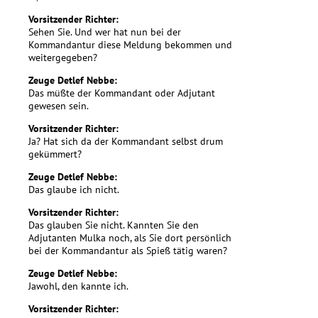
Vorsitzender Richter:
Sehen Sie. Und wer hat nun bei der
Kommandantur diese Meldung bekommen und
weitergegeben?
Zeuge Detlef Nebbe:
Das müßte der Kommandant oder Adjutant
gewesen sein.
Vorsitzender Richter:
Ja? Hat sich da der Kommandant selbst drum
gekümmert?
Zeuge Detlef Nebbe:
Das glaube ich nicht.
Vorsitzender Richter:
Das glauben Sie nicht. Kannten Sie den
Adjutanten Mulka noch, als Sie dort persönlich
bei der Kommandantur als Spieß tätig waren?
Zeuge Detlef Nebbe:
Jawohl, den kannte ich.
Vorsitzender Richter: