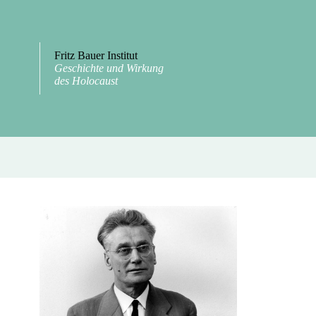
Fritz Bauer Institut
Geschichte und Wirkung
des Holocaust