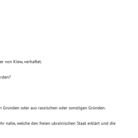
er von Kiew, verhaftet.
orden?
hen Gründen oder aus rassischen oder sonstigen Gründen.
hr nahe, welche den freien ukrainischen Staat erklärt und die