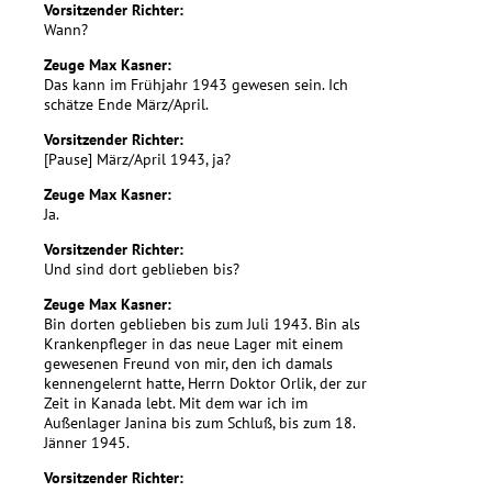
Vorsitzender Richter:
Wann?
Zeuge Max Kasner:
Das kann im Frühjahr 1943 gewesen sein. Ich
schätze Ende März/April.
Vorsitzender Richter:
[Pause] März/April 1943, ja?
Zeuge Max Kasner:
Ja.
Vorsitzender Richter:
Und sind dort geblieben bis?
Zeuge Max Kasner:
Bin dorten geblieben bis zum Juli 1943. Bin als
Krankenpfleger in das neue Lager mit einem
gewesenen Freund von mir, den ich damals
kennengelernt hatte, Herrn Doktor Orlik, der zur
Zeit in Kanada lebt. Mit dem war ich im
Außenlager Janina bis zum Schluß, bis zum 18.
Jänner 1945.
Vorsitzender Richter: