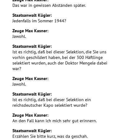
Das war in gewissen Abständen später.
Staatsanwalt Kügler:
Jedenfalls im Sommer 1944?
Zeuge Max Kasner:
Jawohl.
Staatsanwalt Kügler:
Ist es richtig, daß bei dieser Selektion, die Sie uns
vorhin geschildert haben, bei der 300 Häftlinge
selektiert wurden, auch der Doktor Mengele dabei
war?
Zeuge Max Kasner:
Jawohl.
Staatsanwalt Kügler:
Ist es richtig, daß bei dieser Selektion ein
reichsdeutscher Kapo selektiert wurde?
Zeuge Max Kasner:
An den Fall kann ich mich sehr gut erinnern.
Staatsanwalt Kügler:
Erzählen Sie bitte kurz, was da geschah.