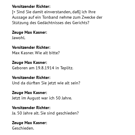
Vorsitzender Richter:
[+ Sind Sie damit einverstanden, daß] ich Ihre
Aussage auf ein Tonband nehme zum Zwecke der
Stützung des Gedächtnisses des Gerichts?
Zeuge Max Kasner:
Jawohl.
Vorsitzender Richter:
Max Kasner. Wie alt bitte?
Zeuge Max Kasner:
Geboren am 19.8.1914 in Teplitz.
Vorsitzender Richter:
Und da dürften Sie jetzt wie alt sein?
Zeuge Max Kasner:
Jetzt im August war ich 50 Jahre.
Vorsitzender Richter:
Ja. 50 Jahre alt. Sie sind geschieden?
Zeuge Max Kasner:
Geschieden.