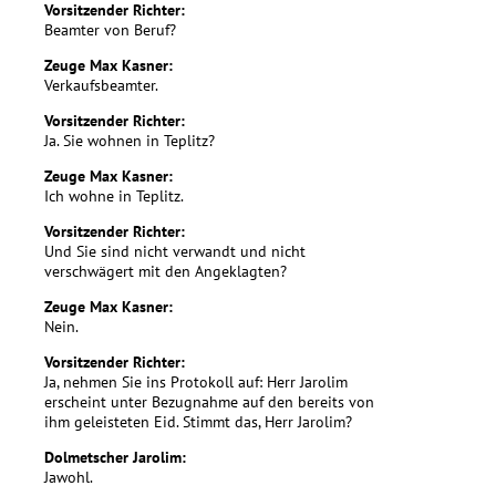
Vorsitzender Richter:
Beamter von Beruf?
Zeuge Max Kasner:
Verkaufsbeamter.
Vorsitzender Richter:
Ja. Sie wohnen in Teplitz?
Zeuge Max Kasner:
Ich wohne in Teplitz.
Vorsitzender Richter:
Und Sie sind nicht verwandt und nicht
verschwägert mit den Angeklagten?
Zeuge Max Kasner:
Nein.
Vorsitzender Richter:
Ja, nehmen Sie ins Protokoll auf: Herr Jarolim
erscheint unter Bezugnahme auf den bereits von
ihm geleisteten Eid. Stimmt das, Herr Jarolim?
Dolmetscher Jarolim:
Jawohl.