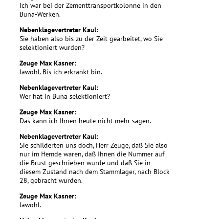
Ich war bei der Zementtransportkolonne in den
Buna-Werken.
Nebenklagevertreter Kaul:
Sie haben also bis zu der Zeit gearbeitet, wo Sie
selektioniert wurden?
Zeuge Max Kasner:
Jawohl. Bis ich erkrankt bin.
Nebenklagevertreter Kaul:
Wer hat in Buna selektioniert?
Zeuge Max Kasner:
Das kann ich Ihnen heute nicht mehr sagen.
Nebenklagevertreter Kaul:
Sie schilderten uns doch, Herr Zeuge, daß Sie also
nur im Hemde waren, daß Ihnen die Nummer auf
die Brust geschrieben wurde und daß Sie in
diesem Zustand nach dem Stammlager, nach Block
28, gebracht wurden.
Zeuge Max Kasner:
Jawohl.