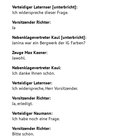
Verteidiger Laternser [unterbricht]:
Ich widerspreche dieser Frage.
Vorsitzender Richter:
Ja
Nebenklagevertreter Kaul [unterbricht]:
Janina war ein Bergwerk der IG Farben?
Zeuge Max Kasner:
Jawohl.
Nebenklagevertreter Kaul:
Ich danke Ihnen schön.
Verteidiger Laternser:
Ich widerspreche, Herr Vorsitzender.
Vorsitzender Richter:
Ja, erledigt.
Verteidiger Naumann:
Ich habe noch eine Frage.
Vorsitzender Richter:
Bitte schön.