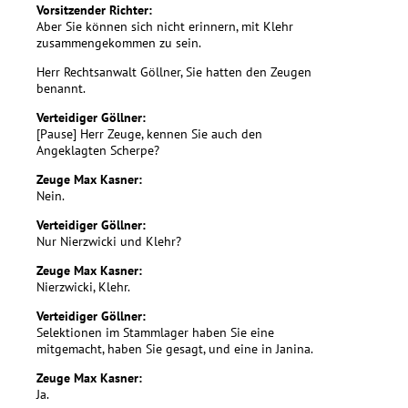
Vorsitzender Richter:
Aber Sie können sich nicht erinnern, mit Klehr
zusammengekommen zu sein.
Herr Rechtsanwalt Göllner, Sie hatten den Zeugen
benannt.
Verteidiger Göllner:
[Pause] Herr Zeuge, kennen Sie auch den
Angeklagten Scherpe?
Zeuge Max Kasner:
Nein.
Verteidiger Göllner:
Nur Nierzwicki und Klehr?
Zeuge Max Kasner:
Nierzwicki, Klehr.
Verteidiger Göllner:
Selektionen im Stammlager haben Sie eine
mitgemacht, haben Sie gesagt, und eine in Janina.
Zeuge Max Kasner:
Ja.