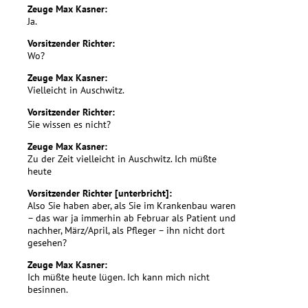
Zeuge Max Kasner:
Ja.
Vorsitzender Richter:
Wo?
Zeuge Max Kasner:
Vielleicht in Auschwitz.
Vorsitzender Richter:
Sie wissen es nicht?
Zeuge Max Kasner:
Zu der Zeit vielleicht in Auschwitz. Ich müßte
heute
Vorsitzender Richter [unterbricht]:
Also Sie haben aber, als Sie im Krankenbau waren
– das war ja immerhin ab Februar als Patient und
nachher, März/April, als Pfleger – ihn nicht dort
gesehen?
Zeuge Max Kasner:
Ich müßte heute lügen. Ich kann mich nicht
besinnen.