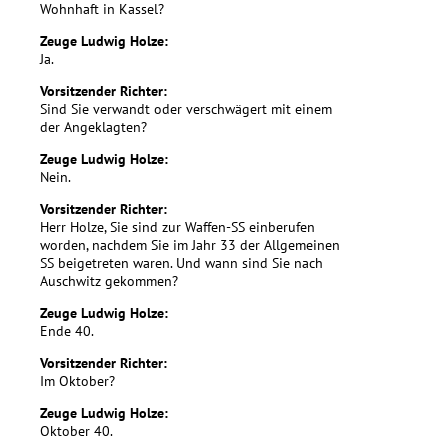
Wohnhaft in Kassel?
Zeuge Ludwig Holze:
Ja.
Vorsitzender Richter:
Sind Sie verwandt oder verschwägert mit einem
der Angeklagten?
Zeuge Ludwig Holze:
Nein.
Vorsitzender Richter:
Herr Holze, Sie sind zur Waffen-SS einberufen
worden, nachdem Sie im Jahr 33 der Allgemeinen
SS beigetreten waren. Und wann sind Sie nach
Auschwitz gekommen?
Zeuge Ludwig Holze:
Ende 40.
Vorsitzender Richter:
Im Oktober?
Zeuge Ludwig Holze:
Oktober 40.