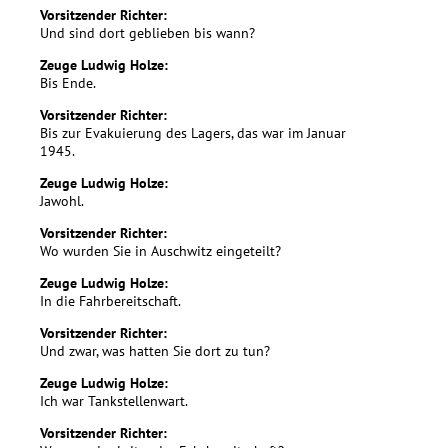
Vorsitzender Richter:
Und sind dort geblieben bis wann?
Zeuge Ludwig Holze:
Bis Ende.
Vorsitzender Richter:
Bis zur Evakuierung des Lagers, das war im Januar
1945.
Zeuge Ludwig Holze:
Jawohl.
Vorsitzender Richter:
Wo wurden Sie in Auschwitz eingeteilt?
Zeuge Ludwig Holze:
In die Fahrbereitschaft.
Vorsitzender Richter:
Und zwar, was hatten Sie dort zu tun?
Zeuge Ludwig Holze:
Ich war Tankstellenwart.
Vorsitzender Richter: