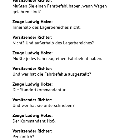
Vorsitzender Richter:
Mußten Sie einen Fahrbefehl haben, wenn Wagen
gefahren sind?
Zeuge Ludwig Holze:
Innerhalb des Lagerbereiches nicht.
Vorsitzender Richter:
Nicht? Und außerhalb des Lagerbereiches?
Zeuge Ludwig Holze:
Mußte jedes Fahrzeug einen Fahrbefehl haben.
Vorsitzender Richter:
Und wer hat die Fahrbefehle ausgestellt?
Zeuge Ludwig Holze:
Die Standortkommandantur.
Vorsitzender Richter:
Und wer hat sie unterschrieben?
Zeuge Ludwig Holze:
Der Kommandant Höß.
Vorsitzender Richter:
Persönlich?