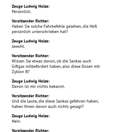
Zeuge Ludwig Holze:
Persönlich.
Vorsitzender Richter:
Haben Sie solche Fahrbefehle gesehen, die Höß
persönlich unterschrieben hat?
Zeuge Ludwig Holze:
Jawohl.
Vorsitzender Richter:
Wissen Sie etwas davon, ob die Sankas auch
Giftgas mitbefördert haben, also diese Dosen mit
Zyklon B?
Zeuge Ludwig Holze:
Davon ist mir nichts bekannt.
Vorsitzender Richter:
Und die Leute, die diese Sankas gefahren haben,
haben Ihnen davon auch nichts gesagt?
Zeuge Ludwig Holze:
Nein.
Vorsitzender Richter: