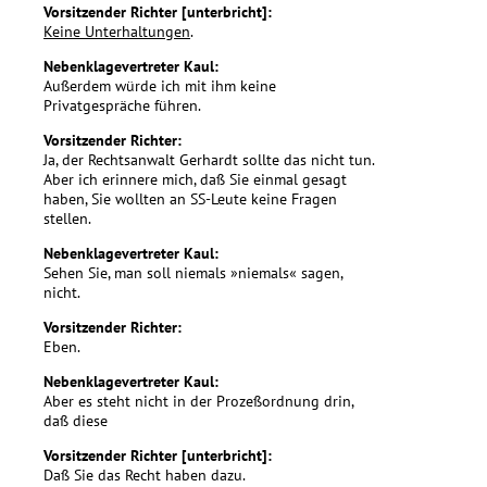
Vorsitzender Richter [unterbricht]:
Keine Unterhaltungen
.
Nebenklagevertreter Kaul:
Außerdem würde ich mit ihm keine
Privatgespräche führen.
Vorsitzender Richter:
Ja, der Rechtsanwalt Gerhardt sollte das nicht tun.
Aber ich erinnere mich, daß Sie einmal gesagt
haben, Sie wollten an SS-Leute keine Fragen
stellen.
Nebenklagevertreter Kaul:
Sehen Sie, man soll niemals »niemals« sagen,
nicht.
Vorsitzender Richter:
Eben.
Nebenklagevertreter Kaul:
Aber es steht nicht in der Prozeßordnung drin,
daß diese
Vorsitzender Richter [unterbricht]:
Daß Sie das Recht haben dazu.