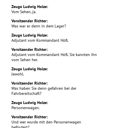
Zeuge Ludwig Holze:
Vom Sehen, ja.
Vorsitzender Richter:
Was war er denn in dem Lager?
Zeuge Ludwig Holze:
Adjutant vom Kommandant Höß.
Vorsitzender Richter:
Adjutant vom Kommandant Höß. Sie kannten ihn
vom Sehen her.
Zeuge Ludwig Holze:
Jawohl.
Vorsitzender Richter:
Was haben Sie denn gefahren bei der
Fahrbereitschaft?
Zeuge Ludwig Holze:
Personenwagen.
Vorsitzender Richter:
Und wer wurde mit den Personenwagen
befördert?