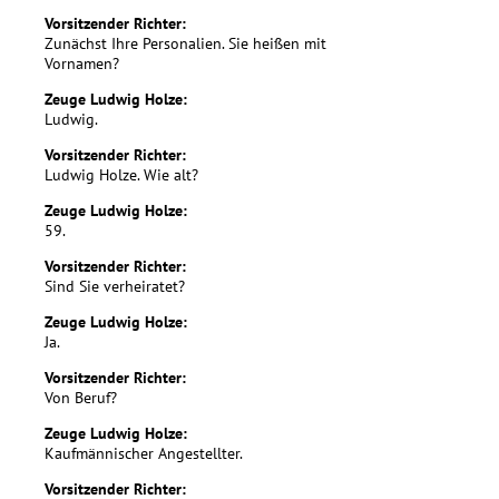
Vorsitzender Richter:
Zunächst Ihre Personalien. Sie heißen mit
Vornamen?
Zeuge Ludwig Holze:
Ludwig.
Vorsitzender Richter:
Ludwig Holze. Wie alt?
Zeuge Ludwig Holze:
59.
Vorsitzender Richter:
Sind Sie verheiratet?
Zeuge Ludwig Holze:
Ja.
Vorsitzender Richter:
Von Beruf?
Zeuge Ludwig Holze:
Kaufmännischer Angestellter.
Vorsitzender Richter: