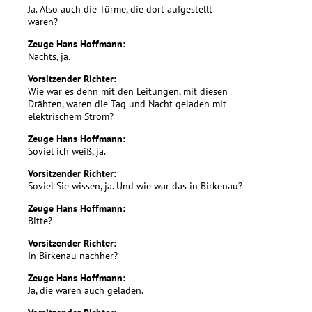
Ja. Also auch die Türme, die dort aufgestellt
waren?
Zeuge Hans Hoffmann:
Nachts, ja.
Vorsitzender Richter:
Wie war es denn mit den Leitungen, mit diesen
Drähten, waren die Tag und Nacht geladen mit
elektrischem Strom?
Zeuge Hans Hoffmann:
Soviel ich weiß, ja.
Vorsitzender Richter:
Soviel Sie wissen, ja. Und wie war das in Birkenau?
Zeuge Hans Hoffmann:
Bitte?
Vorsitzender Richter:
In Birkenau nachher?
Zeuge Hans Hoffmann:
Ja, die waren auch geladen.