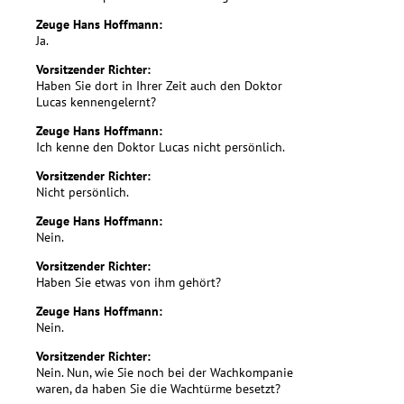
Zeuge Hans Hoffmann:
Ja.
Vorsitzender Richter:
Haben Sie dort in Ihrer Zeit auch den Doktor
Lucas kennengelernt?
Zeuge Hans Hoffmann:
Ich kenne den Doktor Lucas nicht persönlich.
Vorsitzender Richter:
Nicht persönlich.
Zeuge Hans Hoffmann:
Nein.
Vorsitzender Richter:
Haben Sie etwas von ihm gehört?
Zeuge Hans Hoffmann:
Nein.
Vorsitzender Richter:
Nein. Nun, wie Sie noch bei der Wachkompanie
waren, da haben Sie die Wachtürme besetzt?