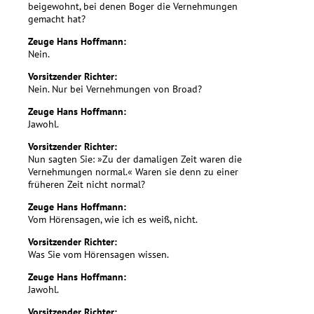
beigewohnt, bei denen Boger die Vernehmungen
gemacht hat?
Zeuge Hans Hoffmann:
Nein.
Vorsitzender Richter:
Nein. Nur bei Vernehmungen von Broad?
Zeuge Hans Hoffmann:
Jawohl.
Vorsitzender Richter:
Nun sagten Sie: »Zu der damaligen Zeit waren die
Vernehmungen normal.« Waren sie denn zu einer
früheren Zeit nicht normal?
Zeuge Hans Hoffmann:
Vom Hörensagen, wie ich es weiß, nicht.
Vorsitzender Richter:
Was Sie vom Hörensagen wissen.
Zeuge Hans Hoffmann:
Jawohl.
Vorsitzender Richter: