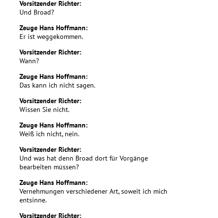
Vorsitzender Richter:
Und Broad?
Zeuge Hans Hoffmann:
Er ist weggekommen.
Vorsitzender Richter:
Wann?
Zeuge Hans Hoffmann:
Das kann ich nicht sagen.
Vorsitzender Richter:
Wissen Sie nicht.
Zeuge Hans Hoffmann:
Weiß ich nicht, nein.
Vorsitzender Richter:
Und was hat denn Broad dort für Vorgänge
bearbeiten müssen?
Zeuge Hans Hoffmann:
Vernehmungen verschiedener Art, soweit ich mich
entsinne.
Vorsitzender Richter: