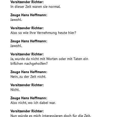
Vorsitzender Richter:
In dieser Zeit waren sie normal.
Zeuge Hans Hoffmann:
Jawohl.
Vorsitzender Richter:
Also so wie Ihre Vernehmung heute hier?
Zeuge Hans Hoffmann:
Jawohl.
Vorsitzender Richter:
Ja, wurde da nicht mit Worten oder mit Taten ein
bißchen nachgeholfen?
Zeuge Hans Hoffmann:
Nein, zu der Zeit nicht.
Vorsitzender Richter:
Nicht.
Zeuge Hans Hoffmann:
Also nicht, wo ich dabei war.
Vorsitzender Richter:
Nun würde es mich interessieren doch für die Zeit,