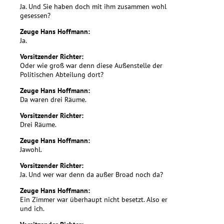
Ja. Und Sie haben doch mit ihm zusammen wohl
gesessen?
Zeuge Hans Hoffmann:
Ja.
Vorsitzender Richter:
Oder wie groß war denn diese Außenstelle der
Politischen Abteilung dort?
Zeuge Hans Hoffmann:
Da waren drei Räume.
Vorsitzender Richter:
Drei Räume.
Zeuge Hans Hoffmann:
Jawohl.
Vorsitzender Richter:
Ja. Und wer war denn da außer Broad noch da?
Zeuge Hans Hoffmann:
Ein Zimmer war überhaupt nicht besetzt. Also er
und ich.