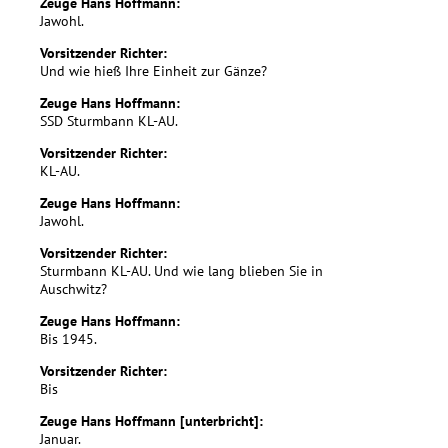
Zeuge Hans Hoffmann:
Jawohl.
Vorsitzender Richter:
Und wie hieß Ihre Einheit zur Gänze?
Zeuge Hans Hoffmann:
SSD Sturmbann KL-AU.
Vorsitzender Richter:
KL-AU.
Zeuge Hans Hoffmann:
Jawohl.
Vorsitzender Richter:
Sturmbann KL-AU. Und wie lang blieben Sie in
Auschwitz?
Zeuge Hans Hoffmann:
Bis 1945.
Vorsitzender Richter:
Bis
Zeuge Hans Hoffmann [unterbricht]:
Januar.