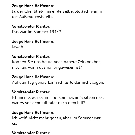
Zeuge Hans Hoffmann:
Ja, der Chef blieb immer derselbe, bloß ich war in
der Außendienststelle.
Vorsitzender Richter:
Das war im Sommer 1944?
Zeuge Hans Hoffmann:
Jawohl.
Vorsitzender Richter:
Können Sie uns heute noch nähere Zeitangaben
machen, wann das näher gewesen ist?
Zeuge Hans Hoffmann:
Auf den Tag genau kann ich es leider nicht sagen.
Vorsitzender Richter:
Ich meine, war es im Frühsommer, im Spätsommer,
war es vor dem Juli oder nach dem Juli?
Zeuge Hans Hoffmann:
Ich weiß nicht mehr genau, aber im Sommer war
es.
Vorsitzender Richter: