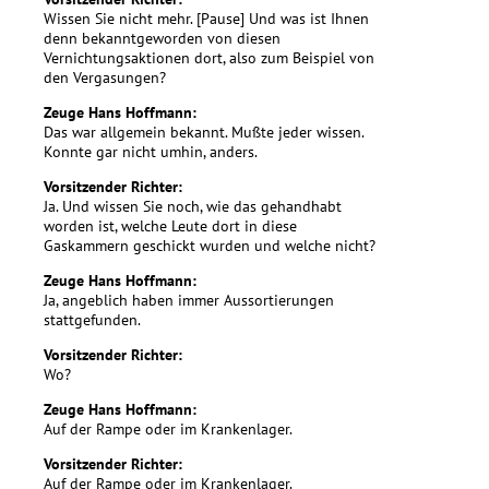
Wissen Sie nicht mehr. [Pause] Und was ist Ihnen
denn bekanntgeworden von diesen
Vernichtungsaktionen dort, also zum Beispiel von
den Vergasungen?
Zeuge Hans Hoffmann:
Das war allgemein bekannt. Mußte jeder wissen.
Konnte gar nicht umhin, anders.
Vorsitzender Richter:
Ja. Und wissen Sie noch, wie das gehandhabt
worden ist, welche Leute dort in diese
Gaskammern geschickt wurden und welche nicht?
Zeuge Hans Hoffmann:
Ja, angeblich haben immer Aussortierungen
stattgefunden.
Vorsitzender Richter:
Wo?
Zeuge Hans Hoffmann:
Auf der Rampe oder im Krankenlager.
Vorsitzender Richter:
Auf der Rampe oder im Krankenlager.