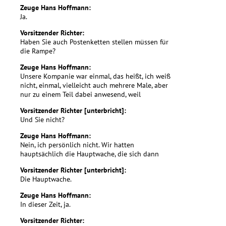
Zeuge Hans Hoffmann:
Ja.
Vorsitzender Richter:
Haben Sie auch Postenketten stellen müssen für
die Rampe?
Zeuge Hans Hoffmann:
Unsere Kompanie war einmal, das heißt, ich weiß
nicht, einmal, vielleicht auch mehrere Male, aber
nur zu einem Teil dabei anwesend, weil
Vorsitzender Richter [unterbricht]:
Und Sie nicht?
Zeuge Hans Hoffmann:
Nein, ich persönlich nicht. Wir hatten
hauptsächlich die Hauptwache, die sich dann
Vorsitzender Richter [unterbricht]:
Die Hauptwache.
Zeuge Hans Hoffmann:
In dieser Zeit, ja.
Vorsitzender Richter: