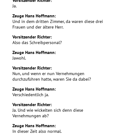
Vorsitzender Richter:
Ja.
Zeuge Hans Hoffmann:
Und in dem dritten Zimmer, da waren diese drei
Frauen und der ältere Herr.
Vorsitzender Richter:
Also das Schreibpersonal?
Zeuge Hans Hoffmann:
Jawohl.
Vorsitzender Richter:
Nun, und wenn er nun Vernehmungen
durchzuführen hatte, waren Sie da dabei?
Zeuge Hans Hoffmann:
Verschiedentlich ja.
Vorsitzender Richter:
Ja. Und wie wickelten sich denn diese
Vernehmungen ab?
Zeuge Hans Hoffmann:
In dieser Zeit also normal.