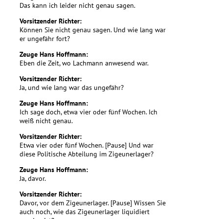
Das kann ich leider nicht genau sagen.
Vorsitzender Richter:
Können Sie nicht genau sagen. Und wie lang war
er ungefähr fort?
Zeuge Hans Hoffmann:
Eben die Zeit, wo Lachmann anwesend war.
Vorsitzender Richter:
Ja, und wie lang war das ungefähr?
Zeuge Hans Hoffmann:
Ich sage doch, etwa vier oder fünf Wochen. Ich
weiß nicht genau.
Vorsitzender Richter:
Etwa vier oder fünf Wochen. [Pause] Und war
diese Politische Abteilung im Zigeunerlager?
Zeuge Hans Hoffmann:
Ja, davor.
Vorsitzender Richter:
Davor, vor dem Zigeunerlager. [Pause] Wissen Sie
auch noch, wie das Zigeunerlager liquidiert