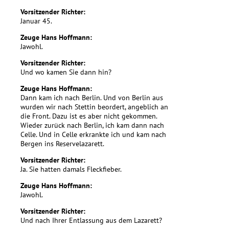
Vorsitzender Richter:
Januar 45.
Zeuge Hans Hoffmann:
Jawohl.
Vorsitzender Richter:
Und wo kamen Sie dann hin?
Zeuge Hans Hoffmann:
Dann kam ich nach Berlin. Und von Berlin aus
wurden wir nach Stettin beordert, angeblich an
die Front. Dazu ist es aber nicht gekommen.
Wieder zurück nach Berlin, ich kam dann nach
Celle. Und in Celle erkrankte ich und kam nach
Bergen ins Reservelazarett.
Vorsitzender Richter:
Ja. Sie hatten damals Fleckfieber.
Zeuge Hans Hoffmann:
Jawohl.
Vorsitzender Richter:
Und nach Ihrer Entlassung aus dem Lazarett?