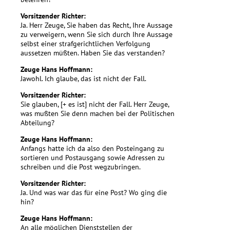
Vorsitzender Richter:
Ja. Herr Zeuge, Sie haben das Recht, Ihre Aussage
zu verweigern, wenn Sie sich durch Ihre Aussage
selbst einer strafgerichtlichen Verfolgung
aussetzen müßten. Haben Sie das verstanden?
Zeuge Hans Hoffmann:
Jawohl. Ich glaube, das ist nicht der Fall.
Vorsitzender Richter:
Sie glauben, [+ es ist] nicht der Fall. Herr Zeuge,
was mußten Sie denn machen bei der Politischen
Abteilung?
Zeuge Hans Hoffmann:
Anfangs hatte ich da also den Posteingang zu
sortieren und Postausgang sowie Adressen zu
schreiben und die Post wegzubringen.
Vorsitzender Richter:
Ja. Und was war das für eine Post? Wo ging die
hin?
Zeuge Hans Hoffmann:
An alle möglichen Dienststellen der