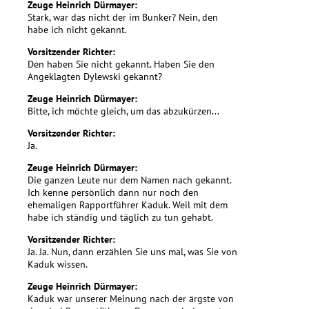
Zeuge Heinrich Dürmayer:
Stark, war das nicht der im Bunker? Nein, den
habe ich nicht gekannt.
Vorsitzender Richter:
Den haben Sie nicht gekannt. Haben Sie den
Angeklagten Dylewski gekannt?
Zeuge Heinrich Dürmayer:
Bitte, ich möchte gleich, um das abzukürzen...
Vorsitzender Richter:
Ja.
Zeuge Heinrich Dürmayer:
Die ganzen Leute nur dem Namen nach gekannt.
Ich kenne persönlich dann nur noch den
ehemaligen Rapportführer Kaduk. Weil mit dem
habe ich ständig und täglich zu tun gehabt.
Vorsitzender Richter:
Ja. Ja. Nun, dann erzählen Sie uns mal, was Sie von
Kaduk wissen.
Zeuge Heinrich Dürmayer:
Kaduk war unserer Meinung nach der ärgste von