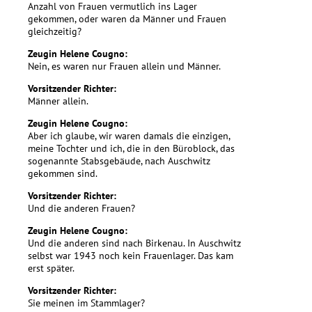
Anzahl von Frauen vermutlich ins Lager
gekommen, oder waren da Männer und Frauen
gleichzeitig?
Zeugin Helene Cougno:
Nein, es waren nur Frauen allein und Männer.
Vorsitzender Richter:
Männer allein.
Zeugin Helene Cougno:
Aber ich glaube, wir waren damals die einzigen,
meine Tochter und ich, die in den Büroblock, das
sogenannte Stabsgebäude, nach Auschwitz
gekommen sind.
Vorsitzender Richter:
Und die anderen Frauen?
Zeugin Helene Cougno:
Und die anderen sind nach Birkenau. In Auschwitz
selbst war 1943 noch kein Frauenlager. Das kam
erst später.
Vorsitzender Richter:
Sie meinen im Stammlager?