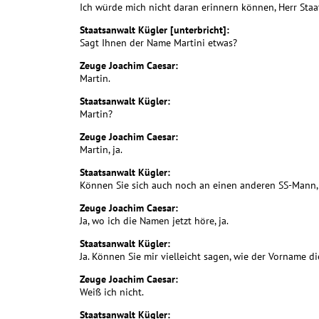
Ich würde mich nicht daran erinnern können, Herr Staa
Staatsanwalt Kügler [unterbricht]:
Sagt Ihnen der Name Martini etwas?
Zeuge Joachim Caesar:
Martin.
Staatsanwalt Kügler:
Martin?
Zeuge Joachim Caesar:
Martin, ja.
Staatsanwalt Kügler:
Können Sie sich auch noch an einen anderen SS-Mann, 
Zeuge Joachim Caesar:
Ja, wo ich die Namen jetzt höre, ja.
Staatsanwalt Kügler:
Ja. Können Sie mir vielleicht sagen, wie der Vorname 
Zeuge Joachim Caesar:
Weiß ich nicht.
Staatsanwalt Kügler: